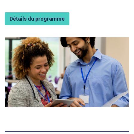
Détails du programme
Featured Image