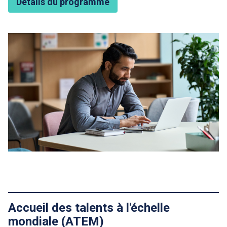
Détails du programme
Featured Image
Accueil des talents à l'échelle
mondiale (ATEM)