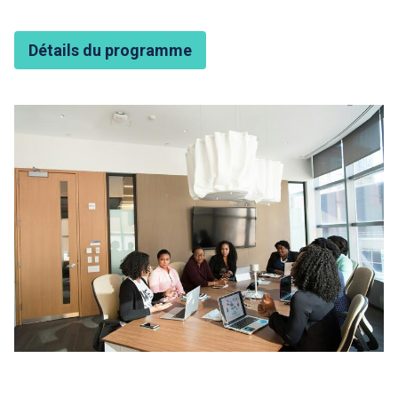
Détails du programme
Featured Image