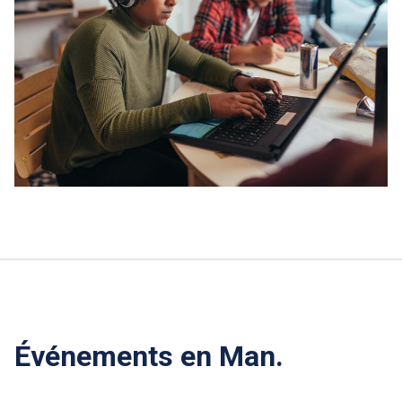
Événements en Man.