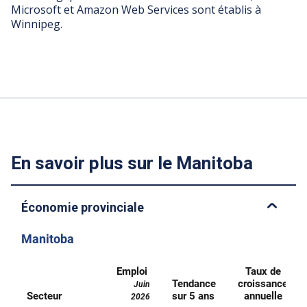
Microsoft et Amazon Web Services sont établis à
Winnipeg.
En savoir plus sur le Manitoba
Économie provinciale