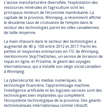
L’assise manufacturière diversifiée, l’exploitation des
ressources minérales et l’agriculture sont les
principaux moteurs de l’économie manitobaine. La
capitale de la province, Winnipeg, a récemment affiché
le deuxième taux de croissance de l’emploi dans le
secteur des technologies parmi les villes canadiennes
de taille moyenne.
La main-d’œuvre dans le secteur des technologies a
augmenté de 40 p. 100 entre 2012 et 2017. Parmi les
petites et moyennes entreprises en TIC de Winnipeg,
mentionnons SkipTheDishes, un service de livraison de
repas en ligne, et Priceline, le géant des voyages
internationaux, qui a installé son siège social canadien
à Winnipeg.
La cybersécurité, les médias numériques, la
technologie financière, l’apprentissage machine,
l’intelligence artificielle et les logiciels-services sont des
technologies bien implantées qui complètent
l’écosystème technologique de la province. Des géants
technologiques internationaux comme Ubisoft,