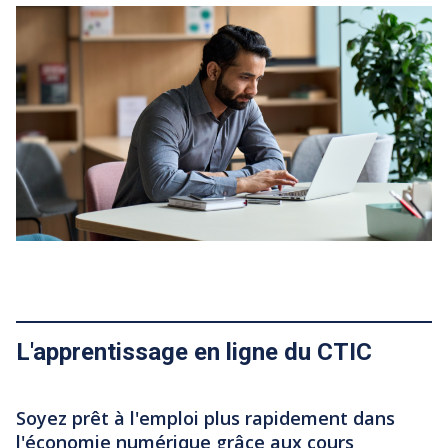
Featured Image
L'apprentissage en ligne du CTIC
Soyez prêt à l'emploi plus rapidement dans
l'économie numérique grâce aux cours