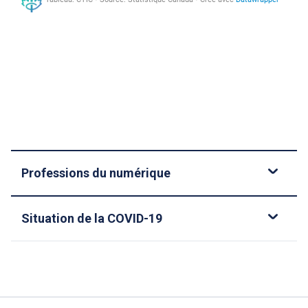
Professions du numérique
Situation de la COVID-19