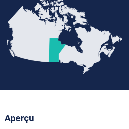
Aperçu