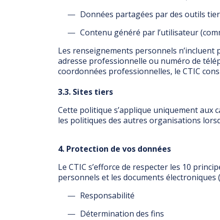
Données partagées par des outils tie
Contenu généré par l’utilisateur (comm
Les renseignements personnels n’incluent pa
adresse professionnelle ou numéro de télé
coordonnées professionnelles, le CTIC con
3.3. Sites tiers
Cette politique s’applique uniquement aux 
les politiques des autres organisations lorsq
4. Protection de vos données
Le CTIC s’efforce de respecter les 10 princi
personnels et les documents électroniques 
Responsabilité
Détermination des fins