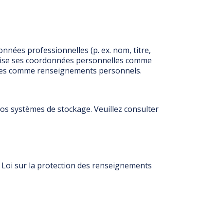
nnées professionnelles (p. ex. nom, titre,
ilise ses coordonnées personnelles comme
gées comme renseignements personnels.
s systèmes de stockage. Veuillez consulter
a Loi sur la protection des renseignements