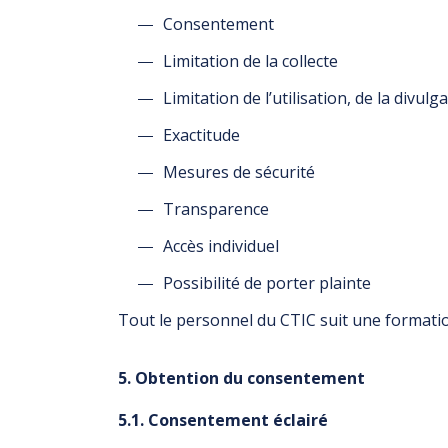
Consentement
Limitation de la collecte
Limitation de l’utilisation, de la divul
Exactitude
Mesures de sécurité
Transparence
Accès individuel
Possibilité de porter plainte
Tout le personnel du CTIC suit une formatio
5. Obtention du consentement
5.1. Consentement éclairé