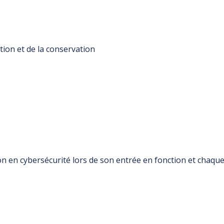
gation et de la conservation
n en cybersécurité lors de son entrée en fonction et chaqu