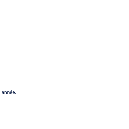
e année.