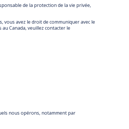
ponsable de la protection de la vie privée,
, vous avez le droit de communiquer avec le
 au Canada, veuillez contacter le
lesquels nous opérons, notamment par