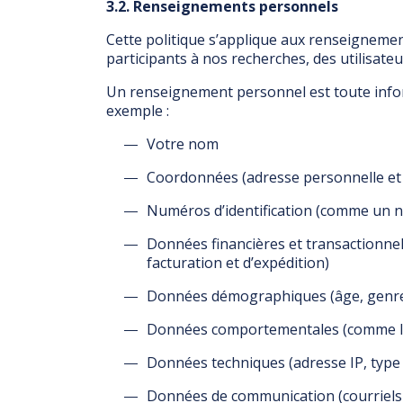
3.2. Renseignements personnels
Cette politique s’applique aux renseignemen
participants à nos recherches, des utilisateu
Un renseignement personnel est toute inform
exemple :
Votre nom
Coordonnées (adresse personnelle et 
Numéros d’identification (comme un n
Données financières et transactionne
facturation et d’expédition)
Données démographiques (âge, genre, p
Données comportementales (comme les 
Données techniques (adresse IP, type d
Données de communication (courriels 