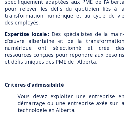
spécifiquement adaptées aux PME de l’Alberta
pour relever les défis du quotidien liés à la
transformation numérique et au cycle de vie
des employés.
Expertise locale :
Des spécialistes de la main-
d’œuvre albertaine et de la transformation
numérique ont sélectionné et créé des
ressources conçues pour répondre aux besoins
et défis uniques des PME de l’Alberta.
Critères d’admissibilité
Vous devez exploiter une entreprise en
démarrage ou une entreprise axée sur la
technologie en Alberta.