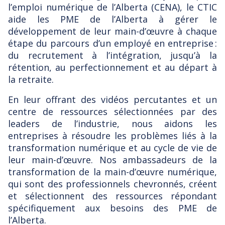
l’emploi numérique de l’Alberta (CENA), le CTIC
aide les PME de l’Alberta à gérer le
développement de leur main-d’œuvre à chaque
étape du parcours d’un employé en entreprise :
du recrutement à l’intégration, jusqu’à la
rétention, au perfectionnement et au départ à
la retraite.
En leur offrant des vidéos percutantes et un
centre de ressources sélectionnées par des
leaders de l’industrie, nous aidons les
entreprises à résoudre les problèmes liés à la
transformation numérique et au cycle de vie de
leur main-d’œuvre. Nos ambassadeurs de la
transformation de la main-d’œuvre numérique,
qui sont des professionnels chevronnés, créent
et sélectionnent des ressources répondant
spécifiquement aux besoins des PME de
l’Alberta.