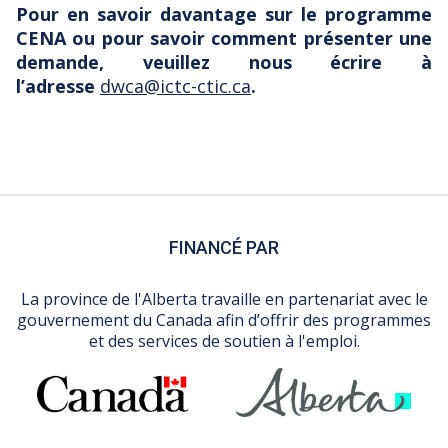
Pour en savoir davantage sur le programme
CENA ou pour savoir comment présenter une
demande, veuillez nous écrire à
l’adresse
dwca@ictc-ctic.ca
.
FINANCÉ PAR
La province de l'Alberta travaille en partenariat avec le
gouvernement du Canada afin d’offrir des programmes
et des services de soutien à l'emploi.