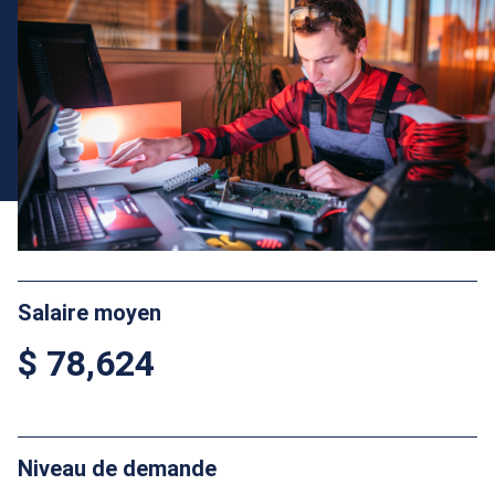
Salaire moyen
$ 78,624
Niveau de demande