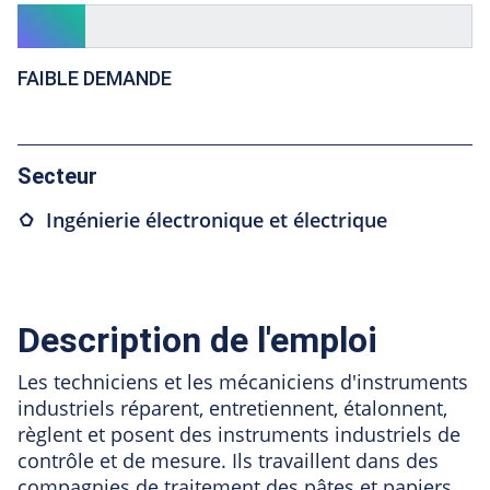
FAIBLE DEMANDE
Secteur
Ingénierie électronique et électrique
Description de l'emploi
Les techniciens et les mécaniciens d'instruments
industriels réparent, entretiennent, étalonnent,
règlent et posent des instruments industriels de
contrôle et de mesure. Ils travaillent dans des
compagnies de traitement des pâtes et papiers,