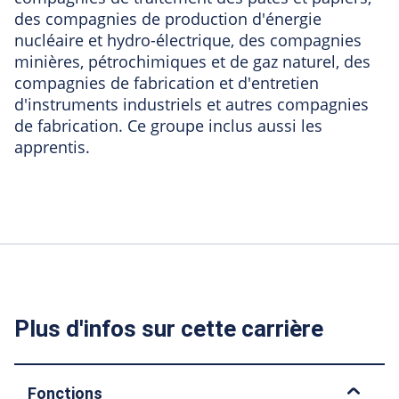
des compagnies de production d'énergie
nucléaire et hydro-électrique, des compagnies
minières, pétrochimiques et de gaz naturel, des
compagnies de fabrication et d'entretien
d'instruments industriels et autres compagnies
de fabrication. Ce groupe inclus aussi les
apprentis.
Plus d'infos sur cette carrière
Fonctions