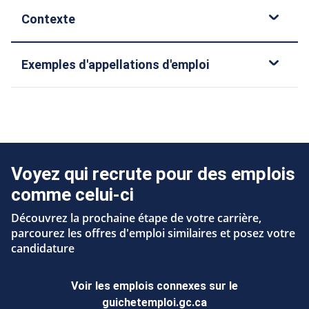
Contexte
Exemples d'appellations d'emploi
Voyez qui recrute pour des emplois
comme celui-ci
Découvrez la prochaine étape de votre carrière,
parcourez les offres d'emploi similaires et posez votre
candidature
Voir les emplois connexes sur le
guichetemploi.gc.ca