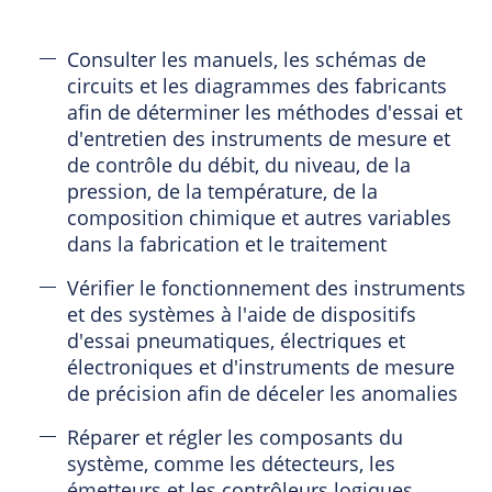
Consulter les manuels, les schémas de
circuits et les diagrammes des fabricants
afin de déterminer les méthodes d'essai et
d'entretien des instruments de mesure et
de contrôle du débit, du niveau, de la
pression, de la température, de la
composition chimique et autres variables
dans la fabrication et le traitement
Vérifier le fonctionnement des instruments
et des systèmes à l'aide de dispositifs
d'essai pneumatiques, électriques et
électroniques et d'instruments de mesure
de précision afin de déceler les anomalies
Réparer et régler les composants du
système, comme les détecteurs, les
émetteurs et les contrôleurs logiques