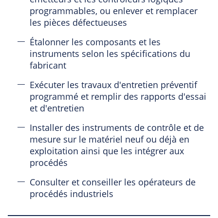
programmables, ou enlever et remplacer
les pièces défectueuses
Étalonner les composants et les
instruments selon les spécifications du
fabricant
Exécuter les travaux d'entretien préventif
programmé et remplir des rapports d'essai
et d'entretien
Installer des instruments de contrôle et de
mesure sur le matériel neuf ou déjà en
exploitation ainsi que les intégrer aux
procédés
Consulter et conseiller les opérateurs de
procédés industriels